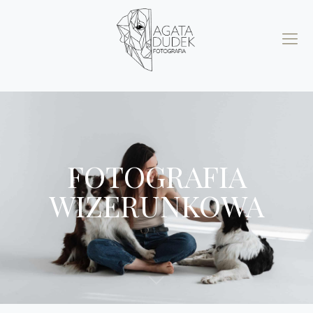
FOTOGRAFIA
WIZERUNKOWA