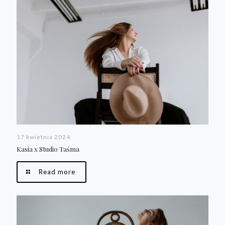
17 kwietnia 2024
Kasia x Studio Taśma
Read more