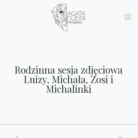
Rodzinna sesja zdjęciowa
Luizy, Michała, Zosi i
Michalinki