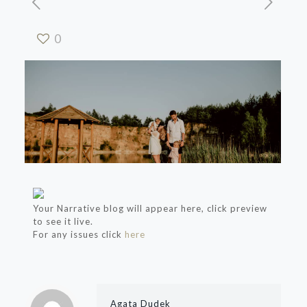
0
Your Narrative blog will appear here, click preview
to see it live.
For any issues click
here
Agata Dudek