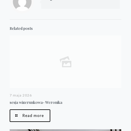
Related posts
7 maja 2026
sesja wizerunkowa- Weronika
Read more