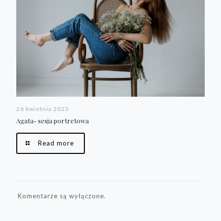
26 kwietnia 2023
Agata- sesja portretowa
Read more
Komentarze są wyłączone.