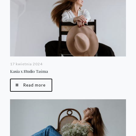
17 kwietnia 2024
Kasia x Studio Taśma
Read more