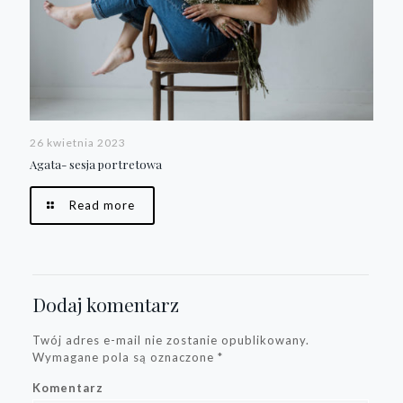
26 kwietnia 2023
Agata- sesja portretowa
Read more
Dodaj komentarz
Twój adres e-mail nie zostanie opublikowany.
Wymagane pola są oznaczone
*
Komentarz