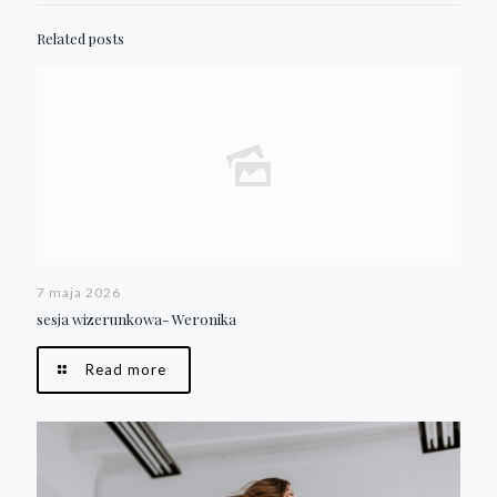
Related posts
7 maja 2026
sesja wizerunkowa- Weronika
Read more