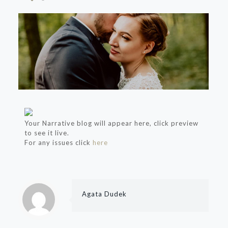
Your Narrative blog will appear here, click preview
to see it live.
For any issues click
here
Agata Dudek